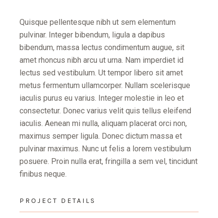
Quisque pellentesque nibh ut sem elementum
pulvinar. Integer bibendum, ligula a dapibus
bibendum, massa lectus condimentum augue, sit
amet rhoncus nibh arcu ut urna. Nam imperdiet id
lectus sed vestibulum. Ut tempor libero sit amet
metus fermentum ullamcorper. Nullam scelerisque
iaculis purus eu varius. Integer molestie in leo et
consectetur. Donec varius velit quis tellus eleifend
iaculis. Aenean mi nulla, aliquam placerat orci non,
maximus semper ligula. Donec dictum massa et
pulvinar maximus. Nunc ut felis a lorem vestibulum
posuere. Proin nulla erat, fringilla a sem vel, tincidunt
finibus neque.
PROJECT DETAILS