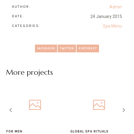
AUTHOR:
Admin
DATE:
24 January 2015
CATEGORIES:
Spa Menu
FACEBOOK
TWITTER
PINTEREST
More projects
FOR MEN
GLOBAL SPA RITUALS