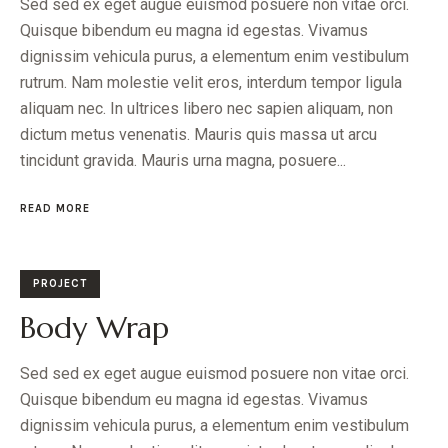
Sed sed ex eget augue euismod posuere non vitae orci.
Quisque bibendum eu magna id egestas. Vivamus
dignissim vehicula purus, a elementum enim vestibulum
rutrum. Nam molestie velit eros, interdum tempor ligula
aliquam nec. In ultrices libero nec sapien aliquam, non
dictum metus venenatis. Mauris quis massa ut arcu
tincidunt gravida. Mauris urna magna, posuere...
READ MORE
PROJECT
Body Wrap
Sed sed ex eget augue euismod posuere non vitae orci.
Quisque bibendum eu magna id egestas. Vivamus
dignissim vehicula purus, a elementum enim vestibulum