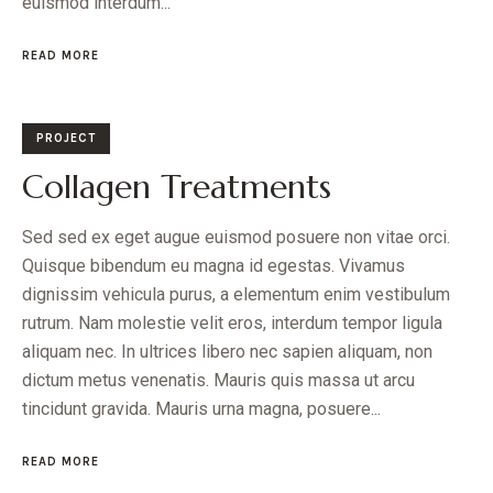
euismod interdum...
READ MORE
PROJECT
Collagen Treatments
Sed sed ex eget augue euismod posuere non vitae orci.
Quisque bibendum eu magna id egestas. Vivamus
dignissim vehicula purus, a elementum enim vestibulum
rutrum. Nam molestie velit eros, interdum tempor ligula
aliquam nec. In ultrices libero nec sapien aliquam, non
dictum metus venenatis. Mauris quis massa ut arcu
tincidunt gravida. Mauris urna magna, posuere...
READ MORE