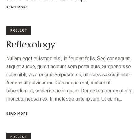
READ MORE
PROJECT
Reflexology
Nullam eget euismod nisi, in feugiat felis. Sed consequat
aliquet augue, quis tincidunt sem porta quis. Suspendisse
nulla nibh, viverra quis vulputate eu, ultricies suscipit nibh.
Aenean ut pulvinar ex. Duis neque erat, dictum ut
bibendum ut, scelerisque in quam. Donec tempor ex ut nisi
rhoncus, necsan ex. In molestie ante ipsum. Ut eu mi...
READ MORE
PROJECT