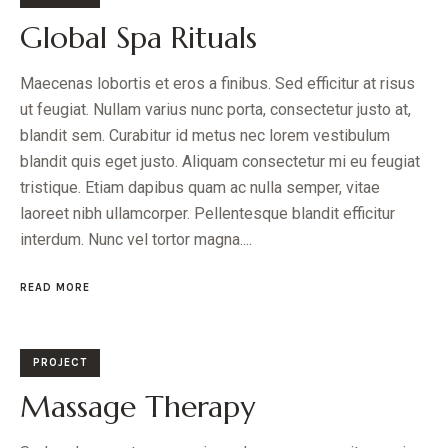
Global Spa Rituals
Maecenas lobortis et eros a finibus. Sed efficitur at risus
ut feugiat. Nullam varius nunc porta, consectetur justo at,
blandit sem. Curabitur id metus nec lorem vestibulum
blandit quis eget justo. Aliquam consectetur mi eu feugiat
tristique. Etiam dapibus quam ac nulla semper, vitae
laoreet nibh ullamcorper. Pellentesque blandit efficitur
interdum. Nunc vel tortor magna....
READ MORE
PROJECT
Massage Therapy